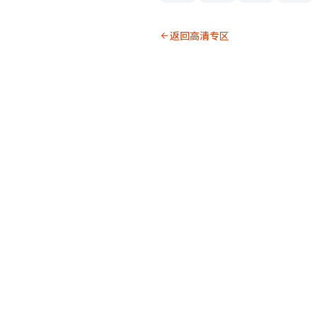
返回高清专区