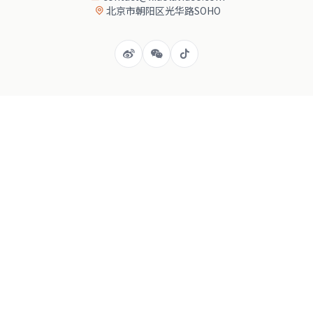
北京市朝阳区光华路SOHO