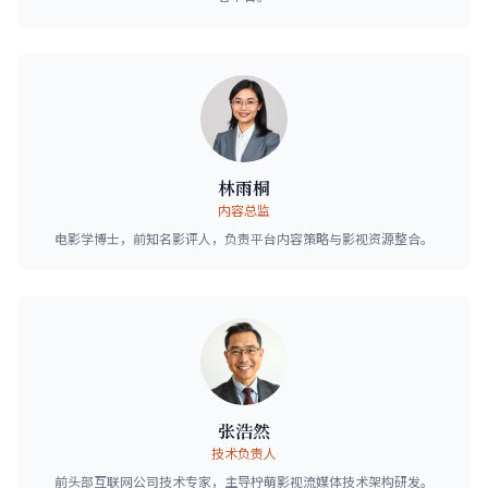
林雨桐
内容总监
电影学博士，前知名影评人，负责平台内容策略与影视资源整合。
张浩然
技术负责人
前头部互联网公司技术专家，主导柠萌影视流媒体技术架构研发。