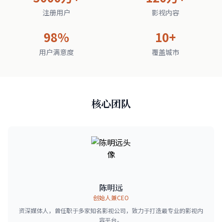
注册用户
影视内容
98%
10+
用户满意度
覆盖城市
核心团队
陈明远
创始人兼CEO
资深媒体人，曾任职于多家知名影视公司，致力于打造最专业的影视内
容平台。