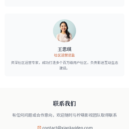
王思琪
社区运营总监
资深社区运营专家，成功打造多个百万级用户社区，负责影迷互动生态
建设。
联系我们
有任何问题或合作意向，欢迎随时与柠萌影视团队取得联系
contact@xiaoluvideo.com