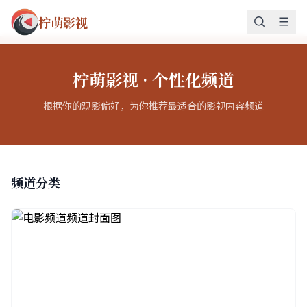
柠萌影视
柠萌影视 · 个性化频道
根据你的观影偏好，为你推荐最适合的影视内容频道
频道分类