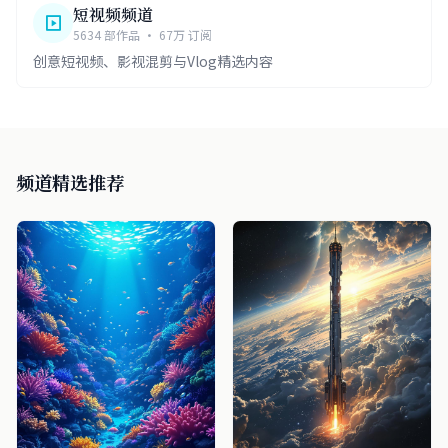
短视频频道
5634 部作品 · 67万 订阅
创意短视频、影视混剪与Vlog精选内容
频道精选推荐