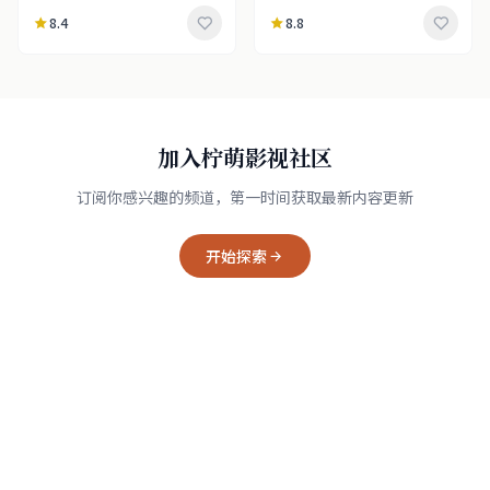
8.4
8.8
加入柠萌影视社区
订阅你感兴趣的频道，第一时间获取最新内容更新
开始探索