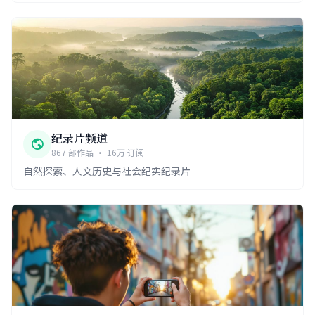
纪录片频道
867 部作品 · 16万 订阅
自然探索、人文历史与社会纪实纪录片