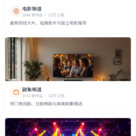
电影频道
2846 部作品 · 52万 订阅
最新院线大片、经典影片与独立电影推荐
剧集频道
3152 部作品 · 38万 订阅
热门电视剧、日剧韩剧与英美剧集精选